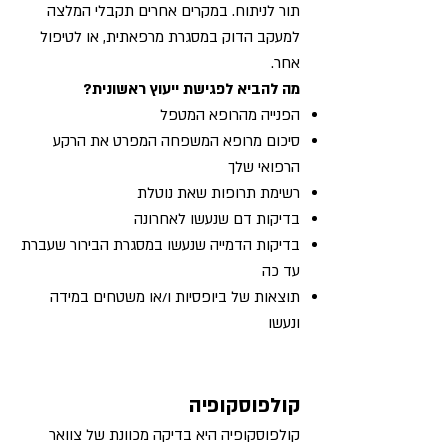
תור לניתוח. במקרים אחרים תקבלי המלצה
למעקב הדוק במסגרת מרפאתית, או לטיפול
אחר.
מה להביא לפגישת ייעוץ ראשונית?
הפנייה מהרופא המטפל
סיכום מרופא המשפחה המפרט את הרקע
הרפואי שלך
רשימת תרופות שאת נוטלת
בדיקות דם שנעשו לאחרונה
בדיקות הדמייה שנעשו במסגרת הבירור שעברת
עד כה
תוצאות של ביופסיות ו/או משטחים במידה
ונעשו
קולפוסקופיה
קולפוסקופיה היא בדיקה מכוונת של צוואר